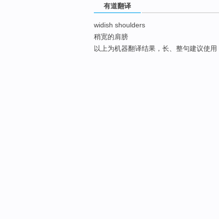
有道翻译
widish shoulders
稍宽的肩膀
以上为机器翻译结果，长、整句建议使用