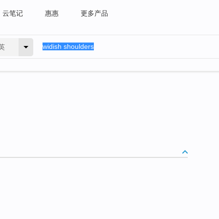
云笔记
惠惠
更多产品
英