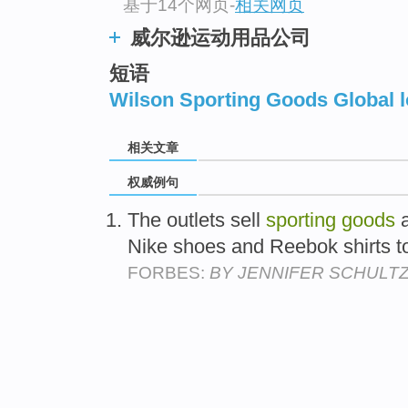
基于14个网页
-
相关网页
威尔逊运动用品公司
短语
Wilson Sporting Goods Global 
相关文章
权威例句
The outlets sell
sporting
goods
a
Nike shoes and Reebok shirts 
FORBES:
BY JENNIFER SCHULT