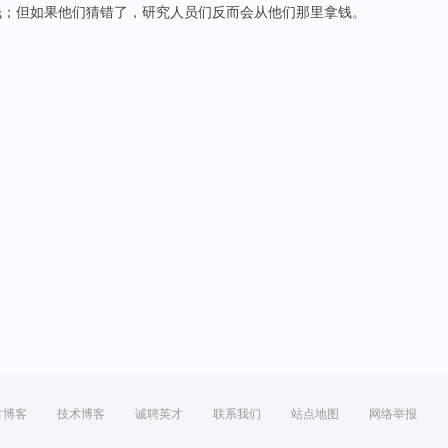
钱
；
但
如果他们猜
错了
，
研究
人员们反而
会
从
他们
那里
拿
钱。
方博客
技术博客
诚聘英才
联系我们
站点地图
网络举报