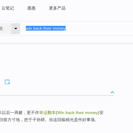
云笔记
惠惠
更多产品
英
多以后一再赌，更不作
幸运翻本
(
Win back their money
)安
但留方寸地，把于子孙耕。你这回输精光是件好事项。