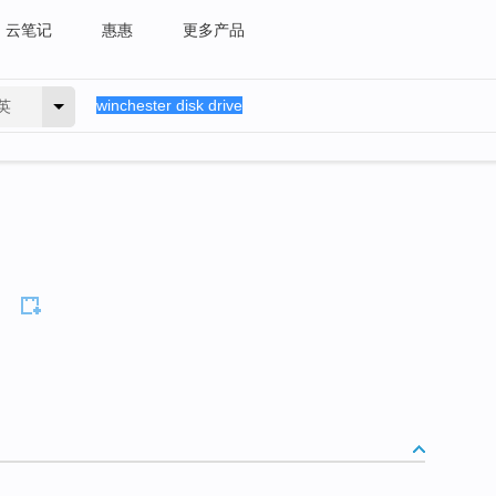
云笔记
惠惠
更多产品
英