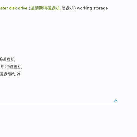
ter disk drive
(
温彻斯特磁盘机
,硬盘机) working storage
斯磁盘机
斯特磁盘机
磁盘驱动器