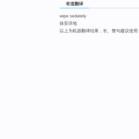
有道翻译
wipe sedately
抹安详地
以上为机器翻译结果，长、整句建议使用