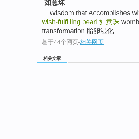
如意珠
... Wisdom that Accomplishes
wish-fulfilling pearl
如意珠
wombs
transformation 胎卵湿化 ...
基于44个网页
-
相关网页
相关文章