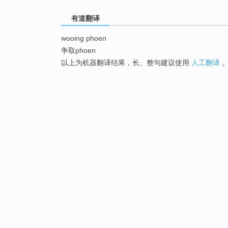
有道翻译
wooing phoen
争取phoen
以上为机器翻译结果，长、整句建议使用
人工翻译