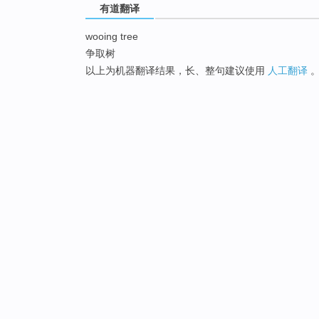
有道翻译
wooing tree
争取树
以上为机器翻译结果，长、整句建议使用
人工翻译