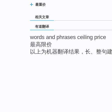
最重价
相关文章
有道翻译
words and phrases ceiling price
最高限价
以上为机器翻译结果，长、整句