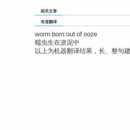
相关文章
有道翻译
worm born out of ooze
蠕虫生在淤泥中
以上为机器翻译结果，长、整句