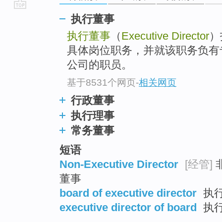
go
执行董事
top
执行董事
（
Executive Director
）
具体岗位职务，并就该职务负有
公司的职员。
基于8531个网页
-
相关网页
行政董事
执行理事
常务董事
短语
Non-Executive Director
[经管]
非
董事
board of executive director
执行
executive director of board
执