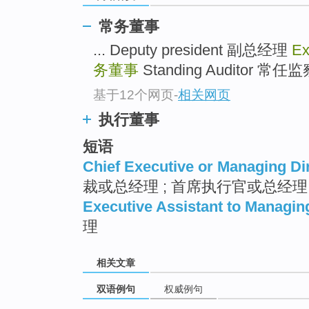
常务董事
... Deputy president 副总经理
Ex
务董事
Standing Auditor 常任监察
基于12个网页
-
相关网页
执行董事
短语
Chief Executive or Managing Di
裁或总经理 ; 首席执行官或总经理
Executive Assistant to Managin
理
相关文章
双语例句
权威例句