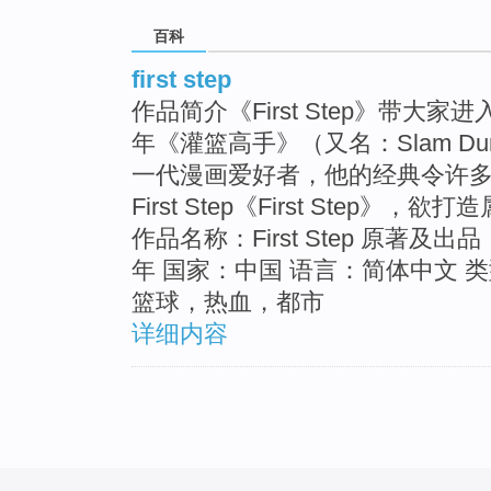
百科
first step
作品简介《First Step》带大
年《灌篮高手》（又名：Slam Du
一代漫画爱好者，他的经典令许
First Step《First Ste
作品名称：First Step 原著及出品
年 国家：中国 语言：简体中文 
篮球，热血，都市
详细内容