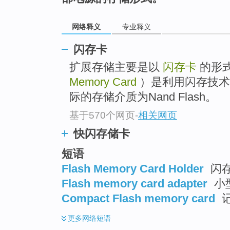
top
网络释义
专业释义
闪存卡
扩展存储主要是以
闪存卡
的形
Memory Card
）是利用闪存技术
际的存储介质为Nand Flash。
基于570个网页
-
相关网页
快闪存储卡
短语
Flash Memory Card Holder
闪
Flash memory card adapter
小
Compact Flash memory card
更多
网络短语