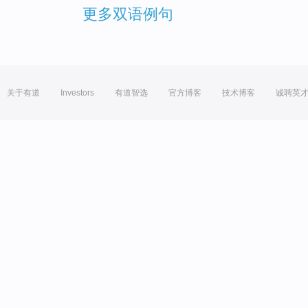
更多双语例句
关于有道
Investors
有道智选
官方博客
技术博客
诚聘英