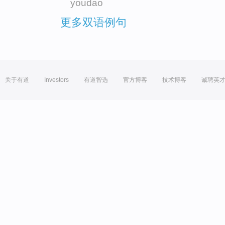
youdao
更多双语例句
关于有道
Investors
有道智选
官方博客
技术博客
诚聘英