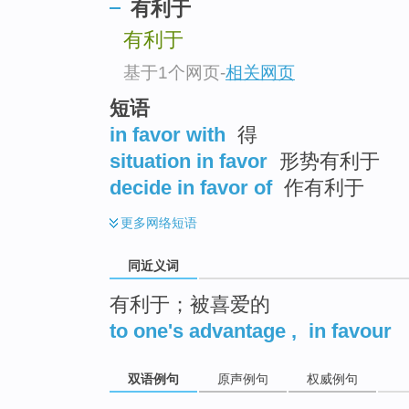
有利于
top
有利于
基于1个网页
-
相关网页
短语
in favor with
得
situation in favor
形势有利于
decide in favor of
作有利于
更多
网络短语
同近义词
有利于；被喜爱的
to one's advantage
,
in favour
双语例句
原声例句
权威例句