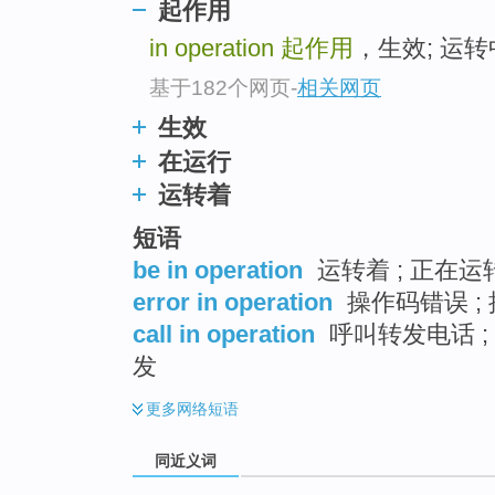
起作用
top
in operation
起作用
，生效; 运转中
基于182个网页
-
相关网页
生效
在运行
运转着
短语
be in operation
运转着 ; 正在运转
error in operation
操作码错误 ; 
call in operation
呼叫转发电话 ;
发
更多
网络短语
同近义词