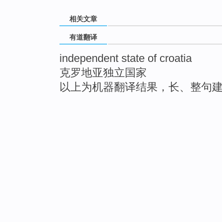
相关文章
有道翻译
independent state of croatia
克罗地亚独立国家
以上为机器翻译结果，长、整句