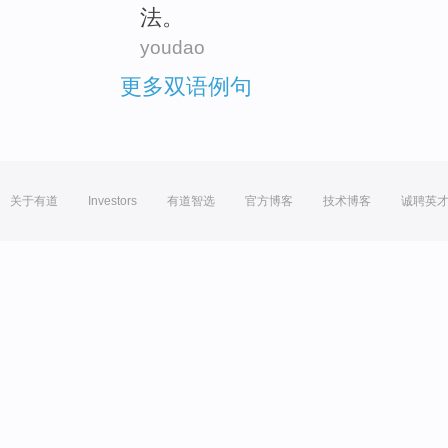
法
。
youdao
更多双语例句
关于有道
Investors
有道智选
官方博客
技术博客
诚聘英