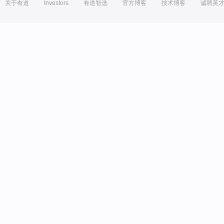
关于有道
Investors
有道智选
官方博客
技术博客
诚聘英