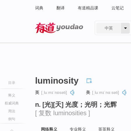
词典
翻译
有道精品课
云笔记
中英
有道 - 网易旗下搜索
luminosity
目录
英
[ˌluːmɪˈnɒsəti]
美
[ˌluːmɪˈnɑːsəti]
释义
n. [光][天] 光度；光明；光辉
权威词典
用法
[ 复数 luminosities ]
例句
网络释义
专业释义
英英释义