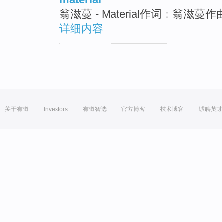
翁滋蔓 - Material作词：翁滋蔓作曲：L
详细内容
关于有道
Investors
有道智选
官方博客
技术博客
诚聘英