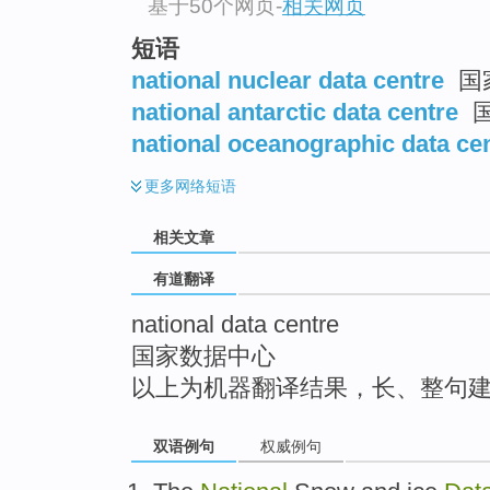
基于50个网页
-
相关网页
top
短语
national nuclear data centre
国
national antarctic data centre
national oceanographic data ce
更多
网络短语
相关文章
有道翻译
national data centre
国家数据中心
以上为机器翻译结果，长、整句
双语例句
权威例句