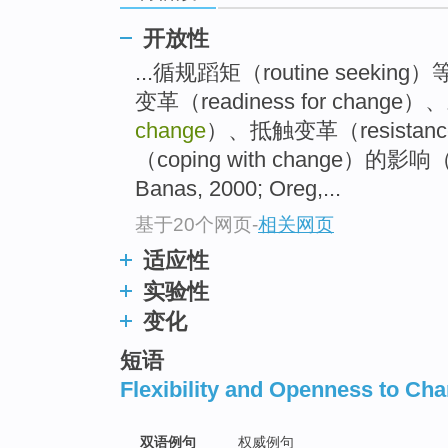
开放性
...循规蹈矩（routine seek
变革（readiness for chang
change
）、抵触变革（resistanc
（coping with change）的影响（Hol
Banas, 2000; Oreg,...
基于20个网页
-
相关网页
适应性
实验性
变化
短语
Flexibility and Openness to Ch
双语例句
权威例句