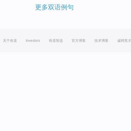
更多双语例句
关于有道
Investors
有道智选
官方博客
技术博客
诚聘英