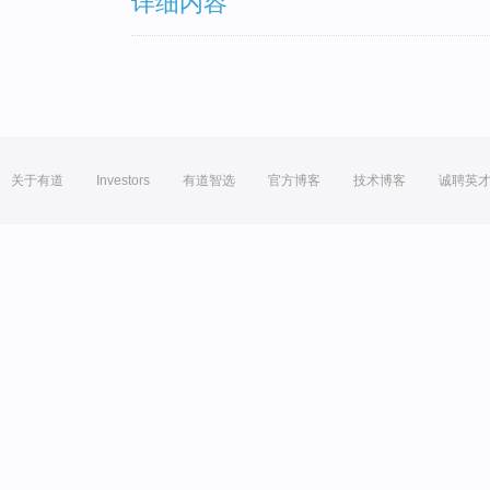
详细内容
关于有道
Investors
有道智选
官方博客
技术博客
诚聘英