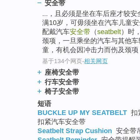
安全带
...，且必须是坐在车后座才较
满10岁，可毋须坐在汽车儿童
配戴汽车
安全带
（
seatbelt
）时
颈项，一旦乘坐的汽车与其他车
童，有机会因冲击力而伤及颈项，
基于134个网页
-
相关网页
座椅安全带
行车安全带
椅子安全带
短语
BUCKLE UP MY SEATBELT
扣
扣紧汽车安全带
Seatbelt Strap Cushion
安全带
Seatbelt Reminder
安全带提醒