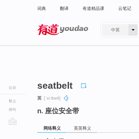
词典
翻译
有道精品课
云笔记
中英
有道 - 网易旗下搜索
seatbelt
目录
英
[ˈsiːtbelt]
释义
n. 座位安全带
例句
网络释义
英英释义
go
top