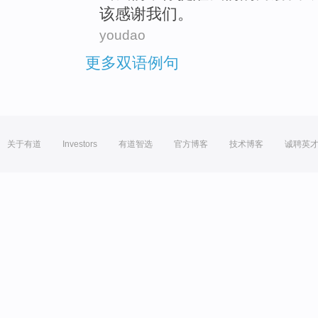
该
感谢
我们
。
youdao
更多双语例句
关于有道
Investors
有道智选
官方博客
技术博客
诚聘英