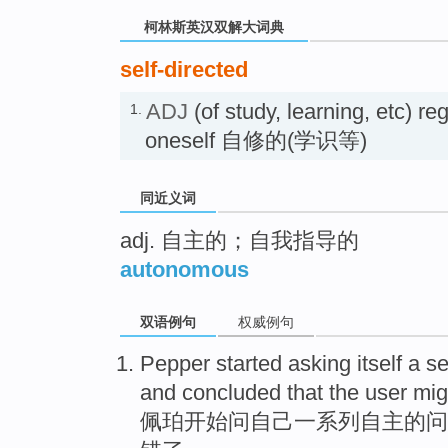
柯林斯英汉双解大词典
self-directed
ADJ
(of study, learning, etc) r
1.
oneself 自修的(学识等)
同近义词
adj. 自主的；自我指导的
autonomous
双语例句
权威例句
P
epper started asking itself a s
and concluded that the user mig
佩
珀开始问自己一系列自主的问