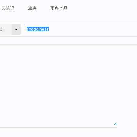
云笔记
惠惠
更多产品
英