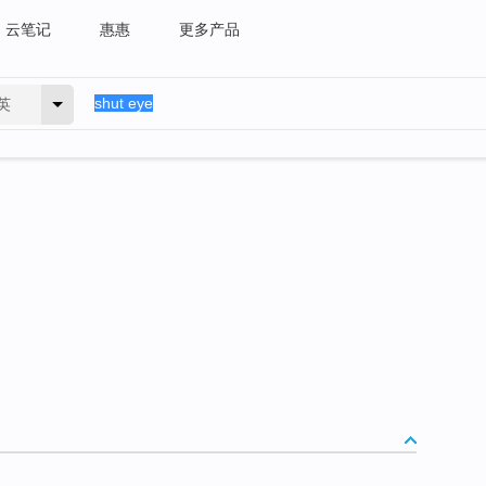
云笔记
惠惠
更多产品
英