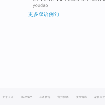
youdao
更多双语例句
关于有道
Investors
有道智选
官方博客
技术博客
诚聘英