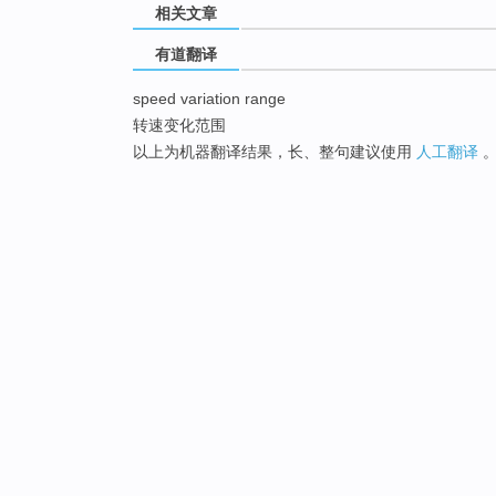
相关文章
有道翻译
speed variation range
转速变化范围
以上为机器翻译结果，长、整句建议使用
人工翻译