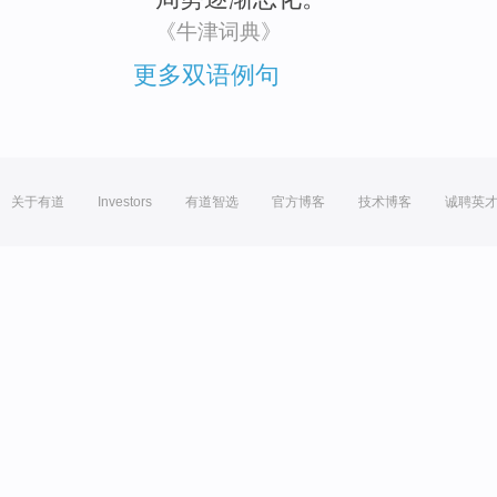
《牛津词典》
更多双语例句
关于有道
Investors
有道智选
官方博客
技术博客
诚聘英