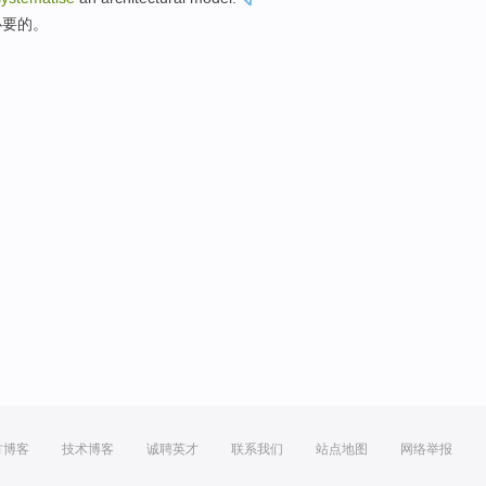
必要
的。
方博客
技术博客
诚聘英才
联系我们
站点地图
网络举报