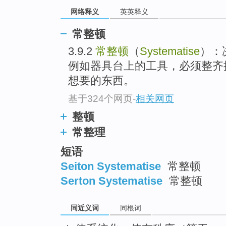
top
网络释义
英英释义
常整顿
3.9.2
常整顿
（
Systematise
）：
例如器具台上的工具，必须整齐
想要的东西。
基于324个网页
-
相关网页
整顿
常整理
短语
Seiton Systematise
常整顿
Serton Systematise
常整顿
同近义词
同根词