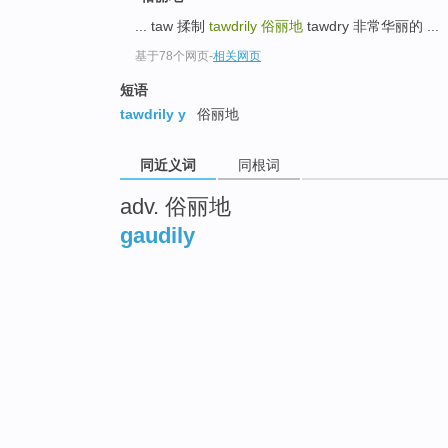
... taw 揉制
tawdrily
俗丽地
tawdry 非常华丽的 ...
基于78个网页
-
相关网页
短语
tawdrily y
俗丽地
同近义词
同根词
adv. 俗丽地
gaudily