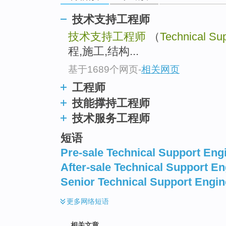
技术支持工程师
技术支持工程师
（
Technical Su
程,施工,结构...
基于1689个网页
-
相关网页
工程师
技能撑持工程师
技术服务工程师
短语
Pre-sale Technical Support Eng
After-sale Technical Support En
Senior Technical Support Engin
更多
网络短语
相关文章