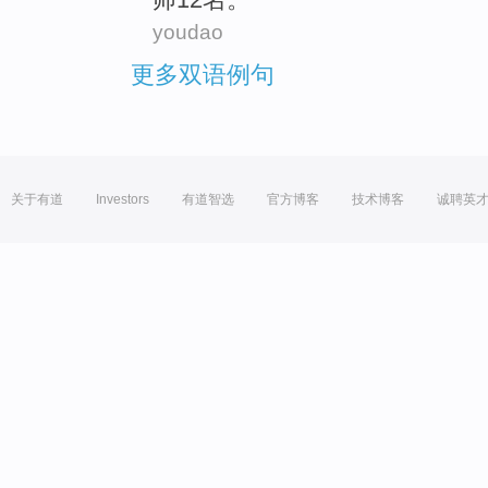
youdao
更多双语例句
关于有道
Investors
有道智选
官方博客
技术博客
诚聘英