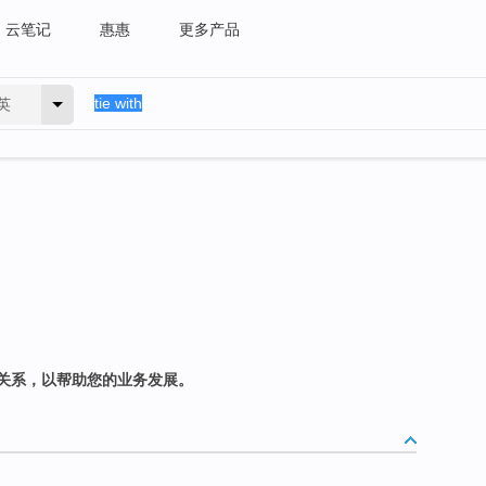
云笔记
惠惠
更多产品
英
关系，以帮助您的业务发展。