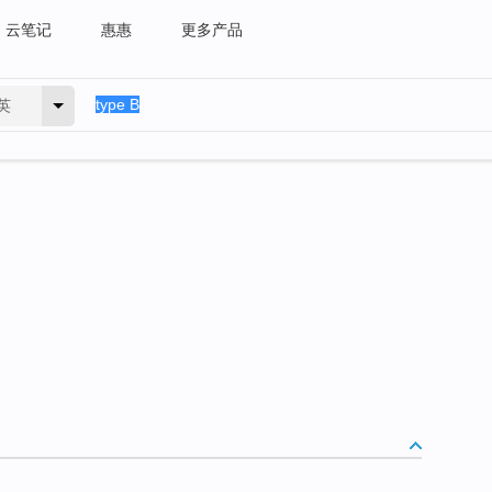
云笔记
惠惠
更多产品
英