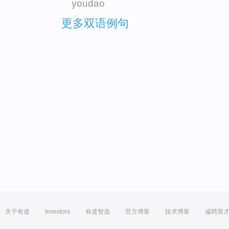
youdao
更多双语例句
关于有道
Investors
有道智选
官方博客
技术博客
诚聘英