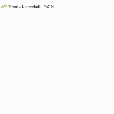
r
说话者
verbalizer verbalize的名词...