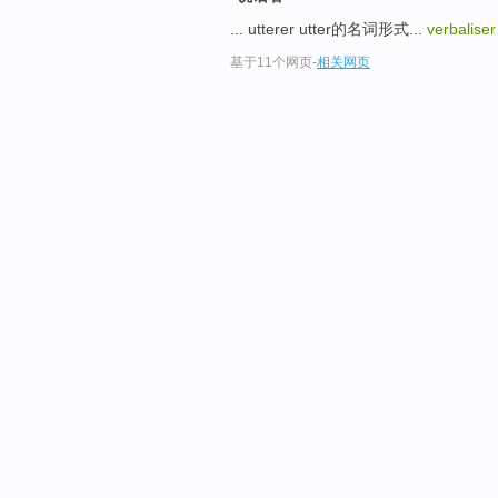
... utterer utter的名词形式...
verbalise
基于11个网页
-
相关网页