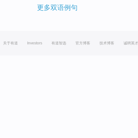
更多双语例句
关于有道
Investors
有道智选
官方博客
技术博客
诚聘英