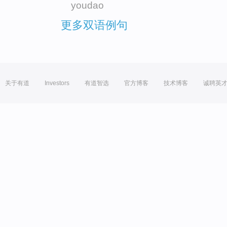
youdao
更多双语例句
关于有道
Investors
有道智选
官方博客
技术博客
诚聘英