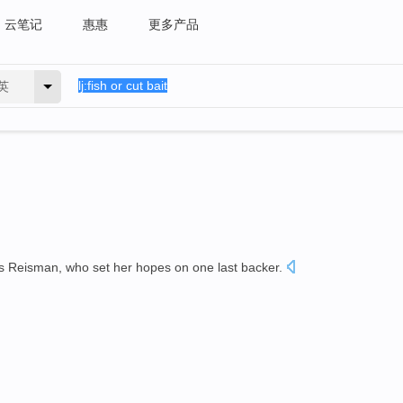
云笔记
惠惠
更多产品
英
ys Reisman, who set her hopes on one last backer.