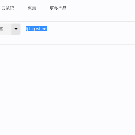
云笔记
惠惠
更多产品
英