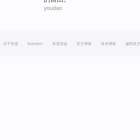
youdao
关于有道
Investors
有道智选
官方博客
技术博客
诚聘英