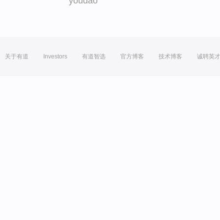
youdao
关于有道
Investors
有道智选
官方博客
技术博客
诚聘英