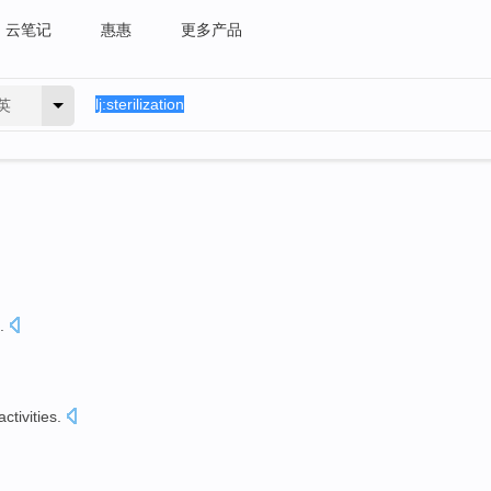
云笔记
惠惠
更多产品
英
.
activities
.