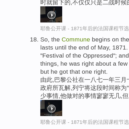
时就留下的,不仅仅只是二战时候
耶鲁公开课 - 1871年后的法国课程节选
So, the
Commune
begins on the
lasts until the end of May, 1871.
"Festival of the Oppressed"; a
things, he was right about a fe
but he got that one right.
由此,巴黎公社在一八七一年三月
政府所瓦解,列宁将这段时间称为"
少事情,他做对的事情寥寥无几,
耶鲁公开课 - 1871年后的法国课程节选