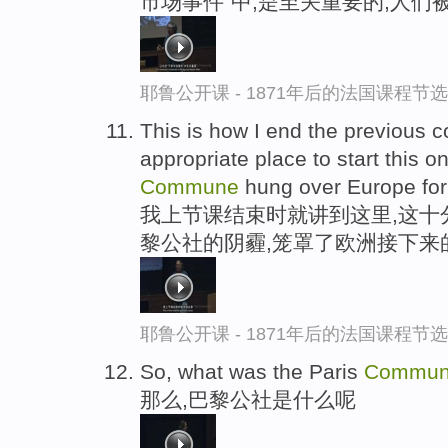
市场事件"中,是至关重要的,人们被
耶鲁公开课 - 1871年后的法国课程节选
This is how I end the previous co
appropriate place to start this 
Commune
hung over Europe for t
我上节课结束时就讲到这里,这十
黎公社的阴霾,笼罩了欧洲接下来
耶鲁公开课 - 1871年后的法国课程节选
So, what was the Paris
Commu
那么,巴黎公社是什么呢