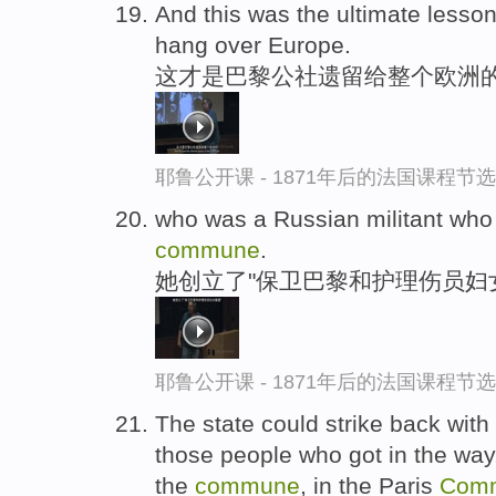
And this was the ultimate lesson
hang over Europe.
这才是巴黎公社遗留给整个欧洲的
耶鲁公开课 - 1871年后的法国课程节选
who was a Russian militant who 
commune
.
她创立了"保卫巴黎和护理伤员妇
耶鲁公开课 - 1871年后的法国课程节选
The state could strike back with
those people who got in the way
the
commune
, in the Paris
Com