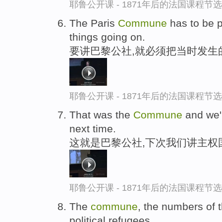
耶鲁公开课 - 1871年后的法国课程节选
The Paris
Commune
has to be p
things going on.
要讲巴黎公社,就必须把当时发生
耶鲁公开课 - 1871年后的法国课程节选
That was the
Commune
and we'r
next time.
这就是巴黎公社,下次我们讲主权
耶鲁公开课 - 1871年后的法国课程节选
The
commune
, the numbers of 
political refugees.