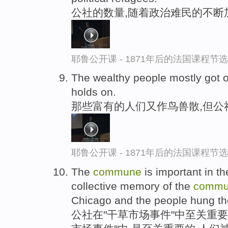
公社的数量,随着政治难民的不断
耶鲁公开课 - 1871年后的法国课程节选
The wealthy people mostly got 
holds on.
那些富有的人们又作鸟兽散,但公
耶鲁公开课 - 1871年后的法国课程节选
The
commune
is important in th
collective memory of the
commu
Chicago and the people hung the
公社在"干草市场事件"中至关重要