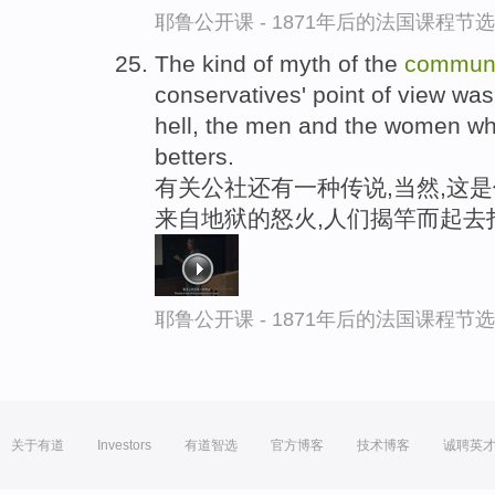
耶鲁公开课 - 1871年后的法国课程节选
The kind of myth of the
commun
conservatives' point of view was
hell, the men and the women who
betters.
有关公社还有一种传说,当然,这
来自地狱的怒火,人们揭竿而起去
耶鲁公开课 - 1871年后的法国课程节选
关于有道
Investors
有道智选
官方博客
技术博客
诚聘英