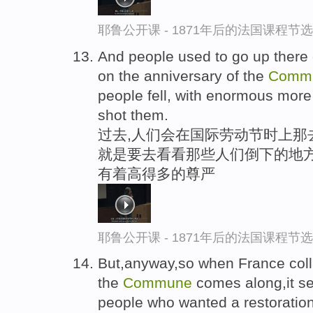
耶鲁公开课 - 1871年后的法国课程节选
And people used to go up ther
on the anniversary of the
Comm
people fell, with enormous more
shot them.
过去,人们会在国际劳动节时上那
就是要去看看那些人们倒下的地方
有着高得多的尊严
耶鲁公开课 - 1871年后的法国课程节选
But,anyway,so when France coll
the
Commune
comes along,it see
people who wanted a restoration 