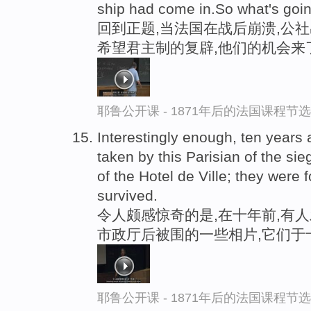
ship had come in.So what's goi
回到正题,当法国在战后崩溃,公社
希望君主制的复辟,他们的机会来
耶鲁公开课 - 1871年后的法国课程节选
Interestingly enough, ten year
taken by this Parisian of the sie
of the Hotel de Ville; they were
survived.
令人颇感惊奇的是,在十年前,有
市政厅后被围的一些相片,它们于
耶鲁公开课 - 1871年后的法国课程节选