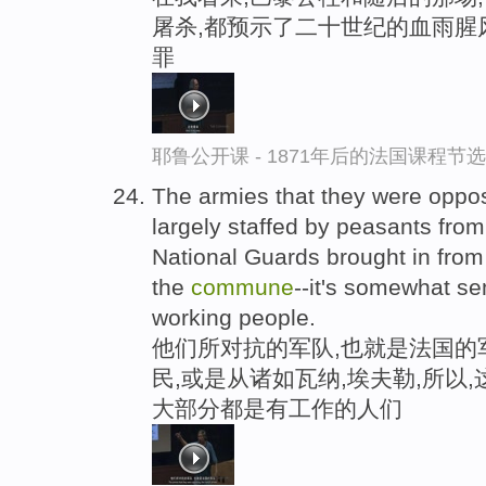
屠杀,都预示了二十世纪的血雨腥
罪
耶鲁公开课 - 1871年后的法国课程节选
The armies that they were oppo
largely staffed by peasants from
National Guards brought in from
the
commune
--it's somewhat se
working people.
他们所对抗的军队,也就是法国的
民,或是从诸如瓦纳,埃夫勒,所以
大部分都是有工作的人们