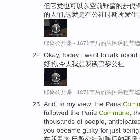
但它竟也可以以空前野蛮的步伐倒
的人们,这就是在公社时期所发生
耶鲁公开课 - 1871年后的法国课程节选
Okay, today I want to talk about
好的,今天我想谈谈巴黎公社
耶鲁公开课 - 1871年后的法国课程节选
And, in my view, the Paris
Com
followed the Paris
Commune
, t
thousands of people, anticipate
you became guilty for just bein
在我看来,巴黎公社和随后的那场