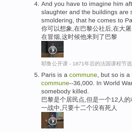
And you have to imagine him af
slaughter and the buildings are st
smoldering, that he comes to Pa
你可以想象,在巴黎公社后,在大屠
在冒烟,这时候他来到了巴黎
耶鲁公开课 - 1871年后的法国课程节选
Paris is a
commune
, but so is a
commune
--36,000. In World War
somebody killed.
巴黎是个居民点,但是一个12人的村
一战中,只要十二个没有死人