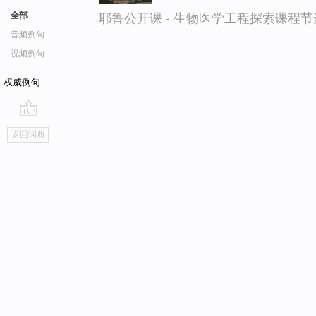
全部
耶鲁公开课 - 生物医学工程探索课程节
音频例句
视频例句
权威例句
go
返回词典
top